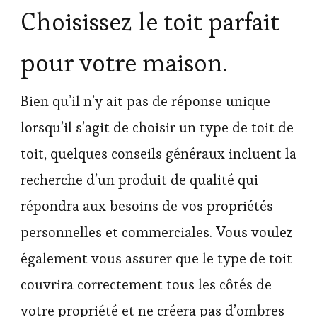
Choisissez le toit parfait
pour votre maison.
Bien qu’il n’y ait pas de réponse unique
lorsqu’il s’agit de choisir un type de toit de
toit, quelques conseils généraux incluent la
recherche d’un produit de qualité qui
répondra aux besoins de vos propriétés
personnelles et commerciales. Vous voulez
également vous assurer que le type de toit
couvrira correctement tous les côtés de
votre propriété et ne créera pas d’ombres