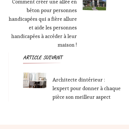
Comment créer une allée en
béton pour personnes
handicapées qui a fière allure
et aide les personnes
handicapées à accéder à leur
maison !
ARTICLE SUIVANT
Architecte dintérieur :
lexpert pour donner à chaque
pièce son meilleur aspect