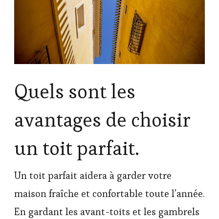
Quels sont les
avantages de choisir
un toit parfait.
Un toit parfait aidera à garder votre
maison fraîche et confortable toute l’année.
En gardant les avant-toits et les gambrels