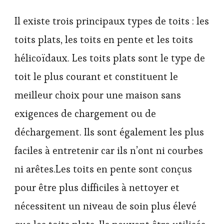
Il existe trois principaux types de toits : les
toits plats, les toits en pente et les toits
hélicoïdaux. Les toits plats sont le type de
toit le plus courant et constituent le
meilleur choix pour une maison sans
exigences de chargement ou de
déchargement. Ils sont également les plus
faciles à entretenir car ils n’ont ni courbes
ni arêtes.Les toits en pente sont conçus
pour être plus difficiles à nettoyer et
nécessitent un niveau de soin plus élevé