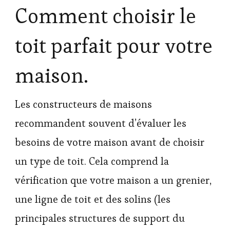
Comment choisir le
toit parfait pour votre
maison.
Les constructeurs de maisons
recommandent souvent d’évaluer les
besoins de votre maison avant de choisir
un type de toit. Cela comprend la
vérification que votre maison a un grenier,
une ligne de toit et des solins (les
principales structures de support du