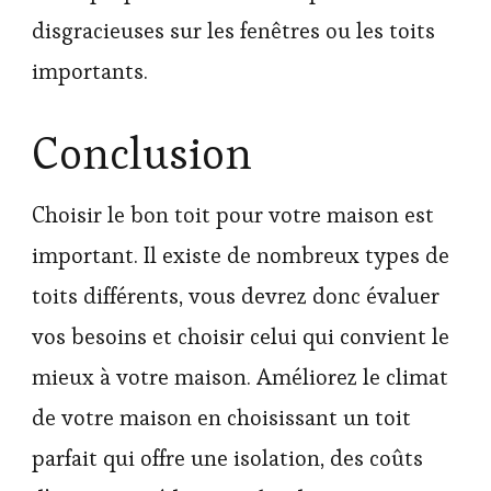
disgracieuses sur les fenêtres ou les toits
importants.
Conclusion
Choisir le bon toit pour votre maison est
important. Il existe de nombreux types de
toits différents, vous devrez donc évaluer
vos besoins et choisir celui qui convient le
mieux à votre maison. Améliorez le climat
de votre maison en choisissant un toit
parfait qui offre une isolation, des coûts