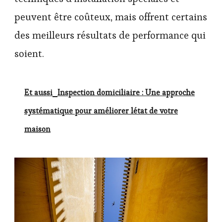
peuvent être coûteux, mais offrent certains
des meilleurs résultats de performance qui
soient.
Et aussi
Inspection domiciliaire : Une approche
systématique pour améliorer létat de votre
maison