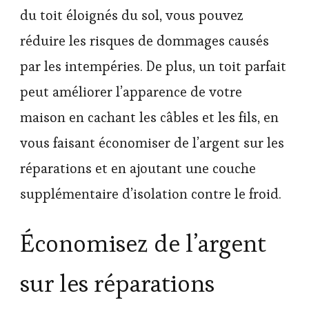
du toit éloignés du sol, vous pouvez
réduire les risques de dommages causés
par les intempéries. De plus, un toit parfait
peut améliorer l’apparence de votre
maison en cachant les câbles et les fils, en
vous faisant économiser de l’argent sur les
réparations et en ajoutant une couche
supplémentaire d’isolation contre le froid.
Économisez de l’argent
sur les réparations