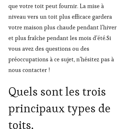
que votre toit peut fournir. La mise à
niveau vers un toit plus efficace gardera
votre maison plus chaude pendant l’hiver
et plus fraîche pendant les mois d’été.Si
vous avez des questions ou des
préoccupations à ce sujet, n’hésitez pas à
nous contacter !
Quels sont les trois
principaux types de
toits.