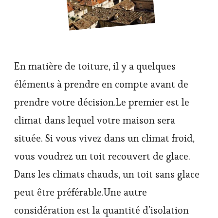
En matière de toiture, il y a quelques
éléments à prendre en compte avant de
prendre votre décision.Le premier est le
climat dans lequel votre maison sera
située. Si vous vivez dans un climat froid,
vous voudrez un toit recouvert de glace.
Dans les climats chauds, un toit sans glace
peut être préférable.Une autre
considération est la quantité d’isolation