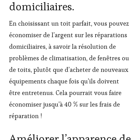
domiciliaires.
En choisissant un toit parfait, vous pouvez
économiser de l’argent sur les réparations
domiciliaires, à savoir la résolution de
problèmes de climatisation, de fenêtres ou
de toits, plutôt que d’acheter de nouveaux
équipements chaque fois qu’ils doivent
être entretenus. Cela pourrait vous faire
économiser jusqu’à 40 % sur les frais de
réparation !
Améliorer l’apparence de