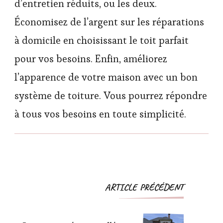
d’entretien réduits, ou les deux.
Économisez de l’argent sur les réparations
à domicile en choisissant le toit parfait
pour vos besoins. Enfin, améliorez
l’apparence de votre maison avec un bon
système de toiture. Vous pourrez répondre
à tous vos besoins en toute simplicité.
Navigation
ARTICLE PRÉCÉDENT
d'article