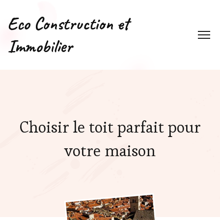
Eco Construction et
Immobilier
Choisir le toit parfait pour
votre maison