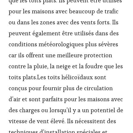
que les toits plats. Ils peuvent être utilisés
pour les maisons avec beaucoup de trafic
ou dans les zones avec des vents forts. Ils
peuvent également être utilisés dans des
conditions météorologiques plus sévères
car ils offrent une meilleure protection
contre la pluie, la neige et la foudre que les
toits plats.Les toits hélicoïdaux sont
conçus pour fournir plus de circulation
d’air et sont parfaits pour les maisons avec
des charges ou lorsqu’il y a un potentiel de
vitesse de vent élevé. Ils nécessitent des
techniques d’installation spéciales et