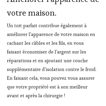
votre maison.
Un toit parfait contribue également à
améliorer l’apparence de votre maison en
cachant les câbles et les fils, en vous
faisant économiser de l’argent sur les
réparations et en ajoutant une couche
supplémentaire d’isolation contre le froid.
En faisant cela, vous pouvez vous assurer
que votre propriété est à son meilleur
avant et après la chirurgie !