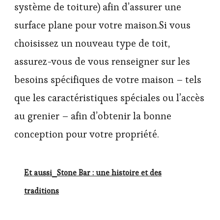
système de toiture) afin d’assurer une
surface plane pour votre maison.Si vous
choisissez un nouveau type de toit,
assurez-vous de vous renseigner sur les
besoins spécifiques de votre maison – tels
que les caractéristiques spéciales ou l’accès
au grenier – afin d’obtenir la bonne
conception pour votre propriété.
Et aussi
Stone Bar : une histoire et des
traditions