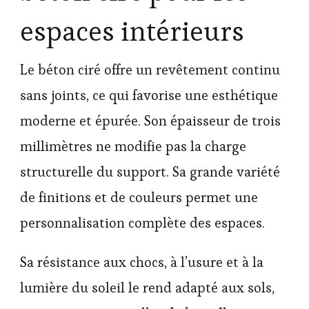
espaces intérieurs
Le béton ciré offre un revêtement continu
sans joints, ce qui favorise une esthétique
moderne et épurée. Son épaisseur de trois
millimètres ne modifie pas la charge
structurelle du support. Sa grande variété
de finitions et de couleurs permet une
personnalisation complète des espaces.
Sa résistance aux chocs, à l’usure et à la
lumière du soleil le rend adapté aux sols,