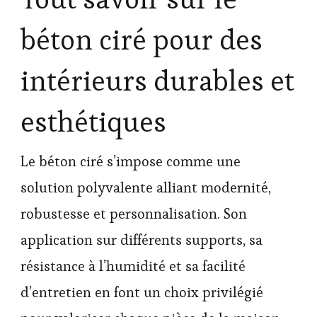
béton ciré pour des
intérieurs durables et
esthétiques
Le béton ciré s’impose comme une
solution polyvalente alliant modernité,
robustesse et personnalisation. Son
application sur différents supports, sa
résistance à l’humidité et sa facilité
d’entretien en font un choix privilégié