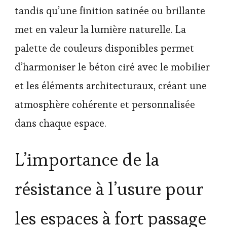
tandis qu’une finition satinée ou brillante
met en valeur la lumière naturelle. La
palette de couleurs disponibles permet
d’harmoniser le béton ciré avec le mobilier
et les éléments architecturaux, créant une
atmosphère cohérente et personnalisée
dans chaque espace.
L’importance de la
résistance à l’usure pour
les espaces à fort passage