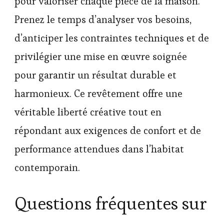
pour valoriser chaque pièce de la maison.
Prenez le temps d’analyser vos besoins,
d’anticiper les contraintes techniques et de
privilégier une mise en œuvre soignée
pour garantir un résultat durable et
harmonieux. Ce revêtement offre une
véritable liberté créative tout en
répondant aux exigences de confort et de
performance attendues dans l’habitat
contemporain.
Questions fréquentes sur