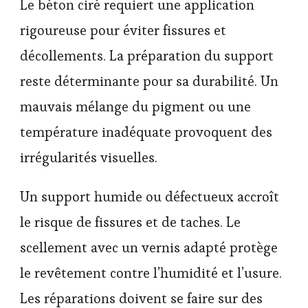
Le béton ciré requiert une application
rigoureuse pour éviter fissures et
décollements. La préparation du support
reste déterminante pour sa durabilité. Un
mauvais mélange du pigment ou une
température inadéquate provoquent des
irrégularités visuelles.
Un support humide ou défectueux accroît
le risque de fissures et de taches. Le
scellement avec un vernis adapté protège
le revêtement contre l’humidité et l’usure.
Les réparations doivent se faire sur des