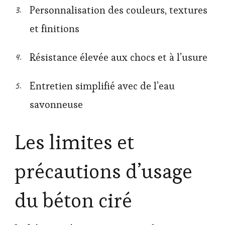
Personnalisation des couleurs, textures
et finitions
Résistance élevée aux chocs et à l’usure
Entretien simplifié avec de l’eau
savonneuse
Les limites et
précautions d’usage
du béton ciré