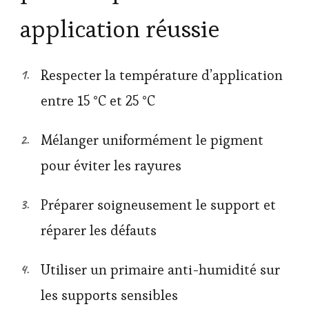
application réussie
Respecter la température d’application
entre 15 °C et 25 °C
Mélanger uniformément le pigment
pour éviter les rayures
Préparer soigneusement le support et
réparer les défauts
Utiliser un primaire anti-humidité sur
les supports sensibles