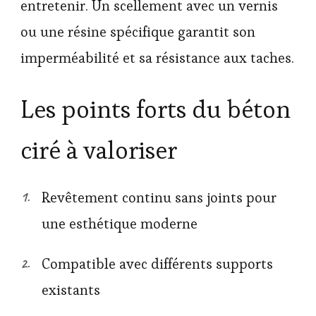
entretenir. Un scellement avec un vernis
ou une résine spécifique garantit son
imperméabilité et sa résistance aux taches.
Les points forts du béton
ciré à valoriser
Revêtement continu sans joints pour
une esthétique moderne
Compatible avec différents supports
existants