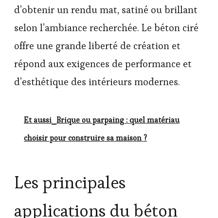
d’obtenir un rendu mat, satiné ou brillant
selon l’ambiance recherchée. Le béton ciré
offre une grande liberté de création et
répond aux exigences de performance et
d’esthétique des intérieurs modernes.
Et aussi
Brique ou parpaing : quel matériau
choisir pour construire sa maison ?
Les principales
applications du béton