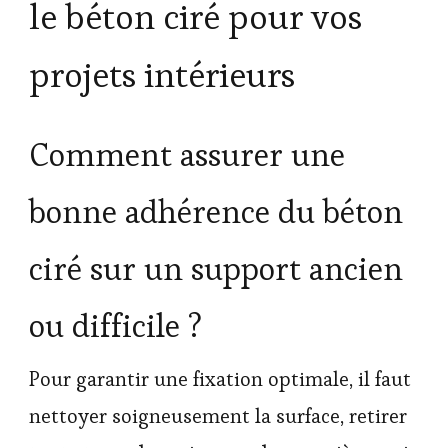
le béton ciré pour vos
projets intérieurs
Comment assurer une
bonne adhérence du béton
ciré sur un support ancien
ou difficile ?
Pour garantir une fixation optimale, il faut
nettoyer soigneusement la surface, retirer