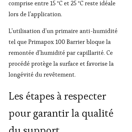
comprise entre 15 °C et 25 °C reste idéale
lors de l’application.
L’utilisation d’un primaire anti-humidité
tel que Primapox 100 Barrier bloque la
remontée d’humidité par capillarité. Ce
procédé protège la surface et favorise la
longévité du revêtement.
Les étapes à respecter
pour garantir la qualité
du support