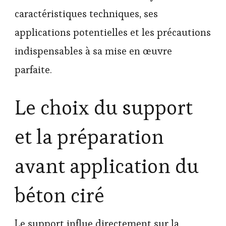
caractéristiques techniques, ses
applications potentielles et les précautions
indispensables à sa mise en œuvre
parfaite.
Le choix du support
et la préparation
avant application du
béton ciré
Le support influe directement sur la