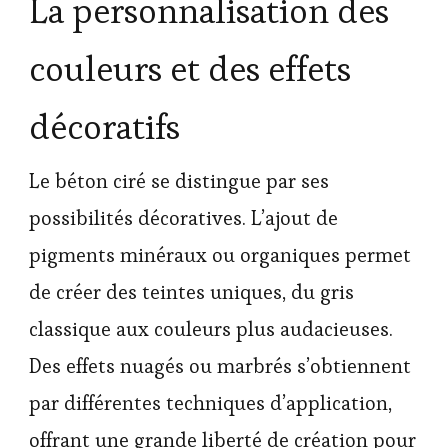
La personnalisation des
couleurs et des effets
décoratifs
Le béton ciré se distingue par ses
possibilités décoratives. L’ajout de
pigments minéraux ou organiques permet
de créer des teintes uniques, du gris
classique aux couleurs plus audacieuses.
Des effets nuagés ou marbrés s’obtiennent
par différentes techniques d’application,
offrant une grande liberté de création pour