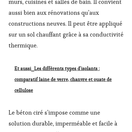
murs, cuisines et salles de bain. Il convient
aussi bien aux rénovations qu’aux
constructions neuves. Il peut être appliqué
sur un sol chauffant grâce à sa conductivité
thermique.
Et aussi
Les différents types d’isolants :
comparatif laine de verre, chanvre et ouate de
cellulose
Le béton ciré s’impose comme une
solution durable, imperméable et facile à