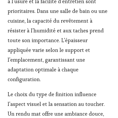
à l’usure et la facilité d’entretien sont
prioritaires. Dans une salle de bain ou une
cuisine, la capacité du revêtement à
résister à l’humidité et aux taches prend
toute son importance. L’épaisseur
appliquée varie selon le support et
l’emplacement, garantissant une
adaptation optimale à chaque
configuration.
Le choix du type de finition influence
l’aspect visuel et la sensation au toucher.
Un rendu mat offre une ambiance douce,