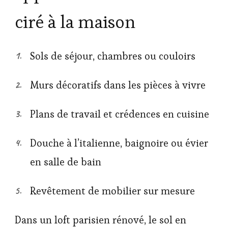
ciré à la maison
Sols de séjour, chambres ou couloirs
Murs décoratifs dans les pièces à vivre
Plans de travail et crédences en cuisine
Douche à l’italienne, baignoire ou évier
en salle de bain
Revêtement de mobilier sur mesure
Dans un loft parisien rénové, le sol en