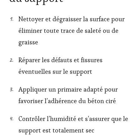
Nettoyer et dégraisser la surface pour
éliminer toute trace de saleté ou de
graisse
Réparer les défauts et fissures
éventuelles sur le support
Appliquer un primaire adapté pour
favoriser l’adhérence du béton ciré
Contrôler l’humidité et s’assurer que le
support est totalement sec