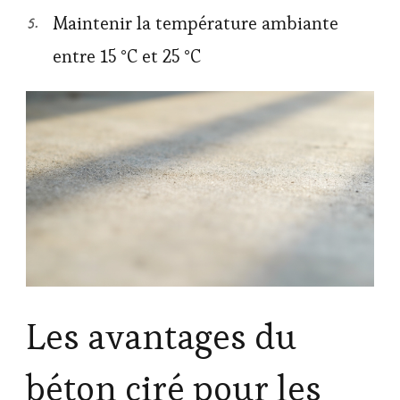
Maintenir la température ambiante
entre 15 °C et 25 °C
Les avantages du
béton ciré pour les