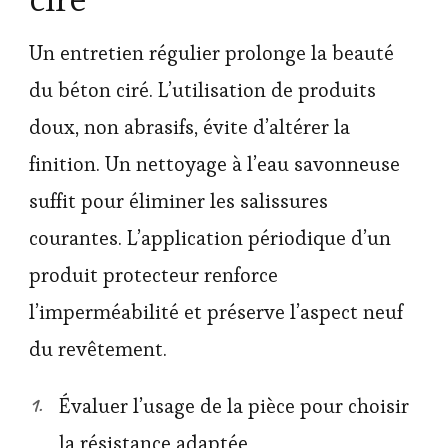
Un entretien régulier prolonge la beauté
du béton ciré. L’utilisation de produits
doux, non abrasifs, évite d’altérer la
finition. Un nettoyage à l’eau savonneuse
suffit pour éliminer les salissures
courantes. L’application périodique d’un
produit protecteur renforce
l’imperméabilité et préserve l’aspect neuf
du revêtement.
Évaluer l’usage de la pièce pour choisir
la résistance adaptée