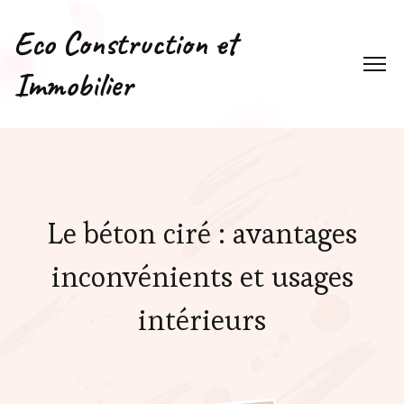
Eco Construction et
Immobilier
Le béton ciré : avantages
inconvénients et usages
intérieurs