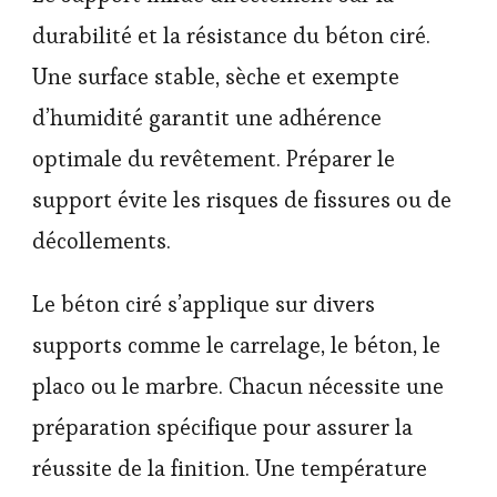
durabilité et la résistance du béton ciré.
Une surface stable, sèche et exempte
d’humidité garantit une adhérence
optimale du revêtement. Préparer le
support évite les risques de fissures ou de
décollements.
Le béton ciré s’applique sur divers
supports comme le carrelage, le béton, le
placo ou le marbre. Chacun nécessite une
préparation spécifique pour assurer la
réussite de la finition. Une température