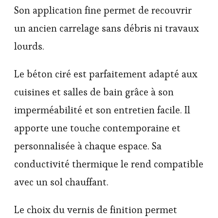
Son application fine permet de recouvrir
un ancien carrelage sans débris ni travaux
lourds.
Le béton ciré est parfaitement adapté aux
cuisines et salles de bain grâce à son
imperméabilité et son entretien facile. Il
apporte une touche contemporaine et
personnalisée à chaque espace. Sa
conductivité thermique le rend compatible
avec un sol chauffant.
Le choix du vernis de finition permet