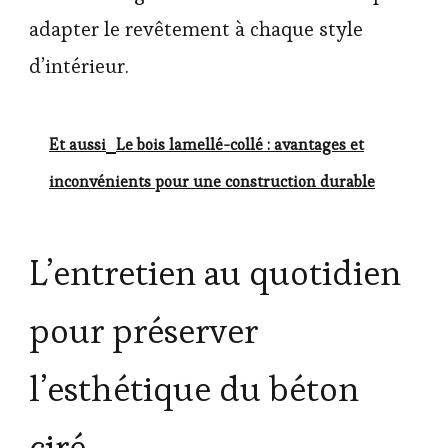
adapter le revêtement à chaque style
d’intérieur.
Et aussi
Le bois lamellé-collé : avantages et
inconvénients pour une construction durable
L’entretien au quotidien
pour préserver
l’esthétique du béton
ciré