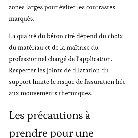
zones larges pour éviter les contrastes
marqués.
La qualité du béton ciré dépend du choix
du matériau et de la maîtrise du
professionnel chargé de l’application.
Respecter les joints de dilatation du
support limite le risque de fissuration liée
aux mouvements thermiques.
Les précautions à
prendre pour une