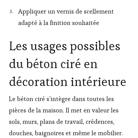
Appliquer un vernis de scellement
adapté à la finition souhaitée
Les usages possibles
du béton ciré en
décoration intérieure
Le béton ciré s’intègre dans toutes les
pièces de la maison. Il met en valeur les
sols, murs, plans de travail, crédences,
douches, baignoires et même le mobilier.