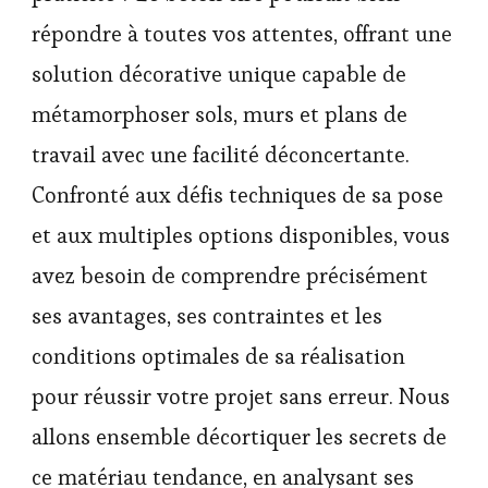
répondre à toutes vos attentes, offrant une
solution décorative unique capable de
métamorphoser sols, murs et plans de
travail avec une facilité déconcertante.
Confronté aux défis techniques de sa pose
et aux multiples options disponibles, vous
avez besoin de comprendre précisément
ses avantages, ses contraintes et les
conditions optimales de sa réalisation
pour réussir votre projet sans erreur. Nous
allons ensemble décortiquer les secrets de
ce matériau tendance, en analysant ses