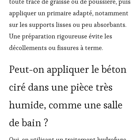
toute trace de graisse ou de poussière, puis
appliquer un primaire adapté, notamment
sur les supports lisses ou peu absorbants.
Une préparation rigoureuse évite les
décollements ou fissures à terme.
Peut-on appliquer le béton
ciré dans une pièce très
humide, comme une salle
de bain ?
Oui, en utilisant un traitement hydrofuge