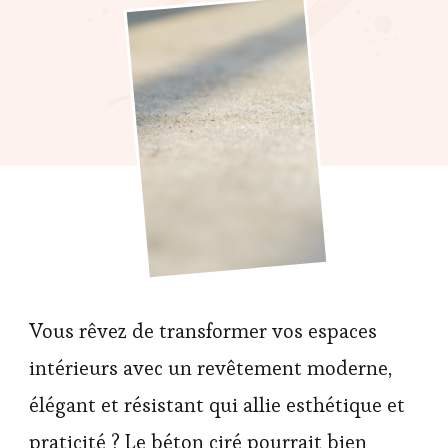
Vous rêvez de transformer vos espaces
intérieurs avec un revêtement moderne,
élégant et résistant qui allie esthétique et
praticité ? Le béton ciré pourrait bien