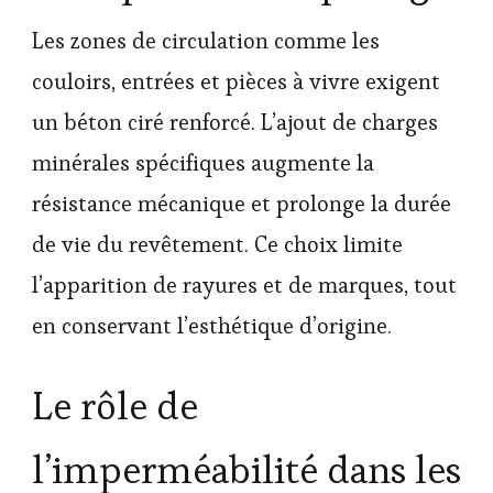
Les zones de circulation comme les
couloirs, entrées et pièces à vivre exigent
un béton ciré renforcé. L’ajout de charges
minérales spécifiques augmente la
résistance mécanique et prolonge la durée
de vie du revêtement. Ce choix limite
l’apparition de rayures et de marques, tout
en conservant l’esthétique d’origine.
Le rôle de
l’imperméabilité dans les