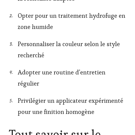
Opter pour un traitement hydrofuge en
zone humide
Personnaliser la couleur selon le style
recherché
Adopter une routine d’entretien
régulier
Privilégier un applicateur expérimenté
pour une finition homogène
Tout savoir sur le