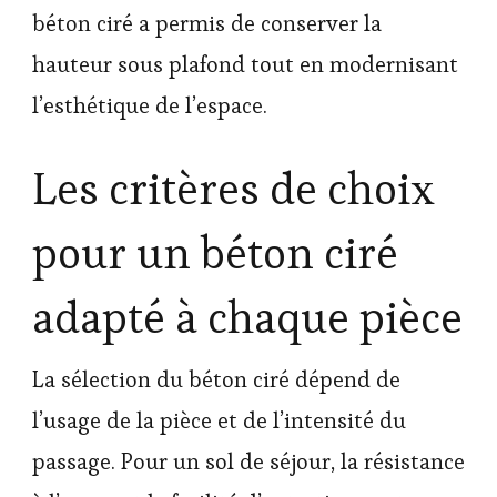
béton ciré a permis de conserver la
hauteur sous plafond tout en modernisant
l’esthétique de l’espace.
Les critères de choix
pour un béton ciré
adapté à chaque pièce
La sélection du béton ciré dépend de
l’usage de la pièce et de l’intensité du
passage. Pour un sol de séjour, la résistance