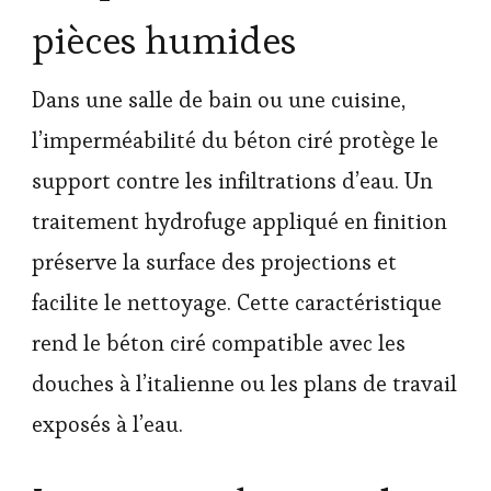
pièces humides
Dans une salle de bain ou une cuisine,
l’imperméabilité du béton ciré protège le
support contre les infiltrations d’eau. Un
traitement hydrofuge appliqué en finition
préserve la surface des projections et
facilite le nettoyage. Cette caractéristique
rend le béton ciré compatible avec les
douches à l’italienne ou les plans de travail
exposés à l’eau.