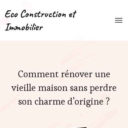
Eco Construction et
Immobilier
Comment rénover une
vieille maison sans perdre
son charme d’origine ?