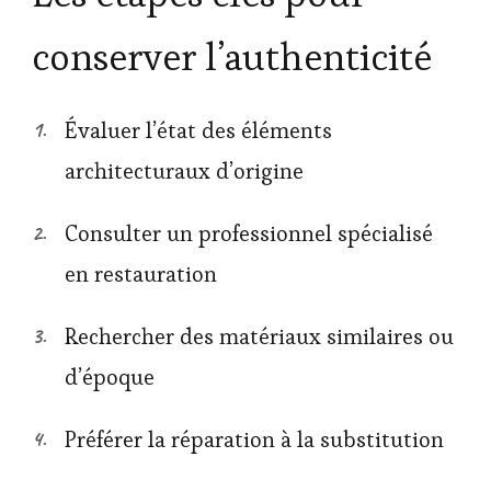
conserver l’authenticité
Évaluer l’état des éléments
architecturaux d’origine
Consulter un professionnel spécialisé
en restauration
Rechercher des matériaux similaires ou
d’époque
Préférer la réparation à la substitution