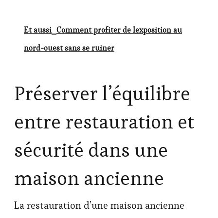
Et aussi
Comment profiter de lexposition au
nord-ouest sans se ruiner
Préserver l’équilibre
entre restauration et
sécurité dans une
maison ancienne
La restauration d’une maison ancienne