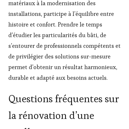
matériaux à la modernisation des
installations, participe à l’équilibre entre
histoire et confort. Prendre le temps
d’étudier les particularités du bâti, de
s’entourer de professionnels compétents et
de privilégier des solutions sur-mesure
permet d’obtenir un résultat harmonieux,
durable et adapté aux besoins actuels.
Questions fréquentes sur
la rénovation d’une