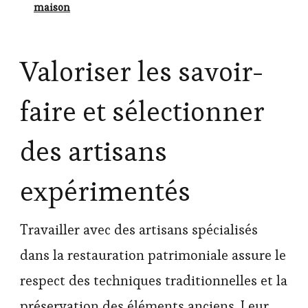
maison
Valoriser les savoir-
faire et sélectionner
des artisans
expérimentés
Travailler avec des artisans spécialisés
dans la restauration patrimoniale assure le
respect des techniques traditionnelles et la
préservation des éléments anciens. Leur