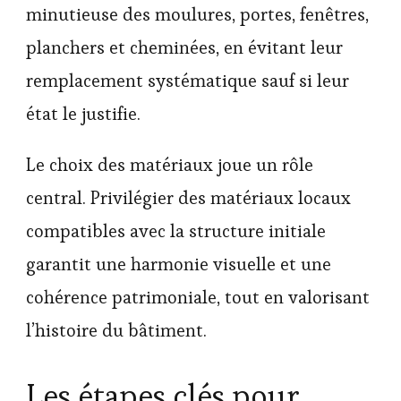
minutieuse des moulures, portes, fenêtres,
planchers et cheminées, en évitant leur
remplacement systématique sauf si leur
état le justifie.
Le choix des matériaux joue un rôle
central. Privilégier des matériaux locaux
compatibles avec la structure initiale
garantit une harmonie visuelle et une
cohérence patrimoniale, tout en valorisant
l’histoire du bâtiment.
Les étapes clés pour