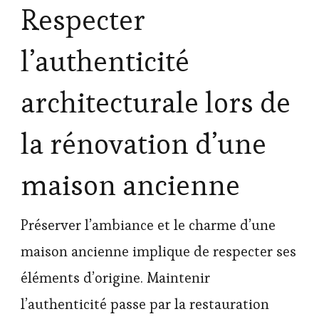
Respecter
l’authenticité
architecturale lors de
la rénovation d’une
maison ancienne
Préserver l’ambiance et le charme d’une
maison ancienne implique de respecter ses
éléments d’origine. Maintenir
l’authenticité passe par la restauration