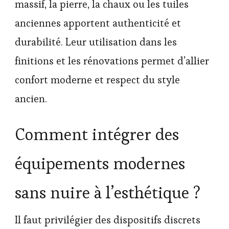
massif, la pierre, la chaux ou les tuiles
anciennes apportent authenticité et
durabilité. Leur utilisation dans les
finitions et les rénovations permet d’allier
confort moderne et respect du style
ancien.
Comment intégrer des
équipements modernes
sans nuire à l’esthétique ?
Il faut privilégier des dispositifs discrets