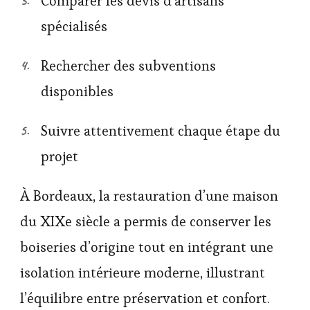
Comparer les devis d’artisans
spécialisés
Rechercher des subventions
disponibles
Suivre attentivement chaque étape du
projet
À Bordeaux, la restauration d’une maison
du XIXe siècle a permis de conserver les
boiseries d’origine tout en intégrant une
isolation intérieure moderne, illustrant
l’équilibre entre préservation et confort.