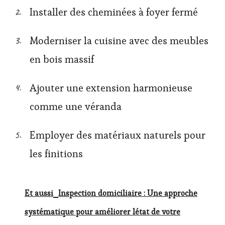
Installer des cheminées à foyer fermé
Moderniser la cuisine avec des meubles
en bois massif
Ajouter une extension harmonieuse
comme une véranda
Employer des matériaux naturels pour
les finitions
Et aussi
Inspection domiciliaire : Une approche
systématique pour améliorer létat de votre