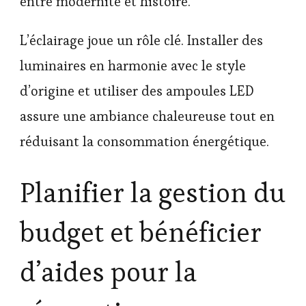
entre modernité et histoire.
L’éclairage joue un rôle clé. Installer des
luminaires en harmonie avec le style
d’origine et utiliser des ampoules LED
assure une ambiance chaleureuse tout en
réduisant la consommation énergétique.
Planifier la gestion du
budget et bénéficier
d’aides pour la