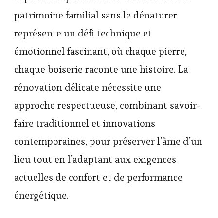
patrimoine familial sans le dénaturer
représente un défi technique et
émotionnel fascinant, où chaque pierre,
chaque boiserie raconte une histoire. La
rénovation délicate nécessite une
approche respectueuse, combinant savoir-
faire traditionnel et innovations
contemporaines, pour préserver l’âme d’un
lieu tout en l’adaptant aux exigences
actuelles de confort et de performance
énergétique.