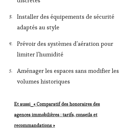
discrètes
Installer des équipements de sécurité
adaptés au style
Prévoir des systèmes d’aération pour
limiter l’humidité
Aménager les espaces sans modifier les
volumes historiques
Et aussi
« Comparatif des honoraires des
agences immobilières : tarifs, conseils et
recommandations »