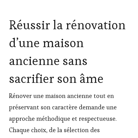
Réussir la rénovation
d’une maison
ancienne sans
sacrifier son âme
Rénover une maison ancienne tout en
préservant son caractère demande une
approche méthodique et respectueuse.
Chaque choix, de la sélection des