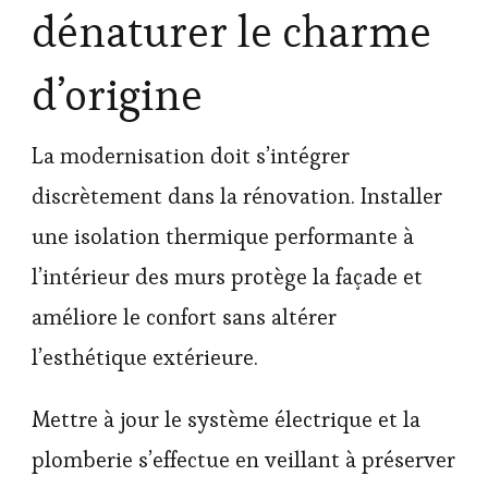
dénaturer le charme
d’origine
La modernisation doit s’intégrer
discrètement dans la rénovation. Installer
une isolation thermique performante à
l’intérieur des murs protège la façade et
améliore le confort sans altérer
l’esthétique extérieure.
Mettre à jour le système électrique et la
plomberie s’effectue en veillant à préserver