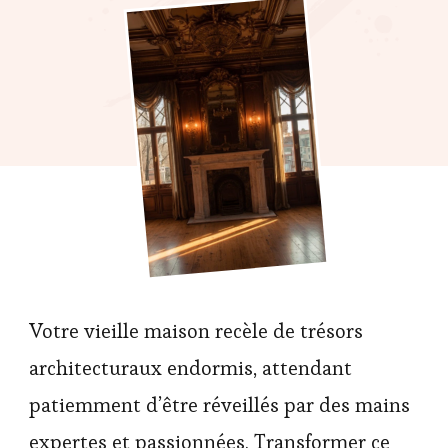
Votre vieille maison recèle de trésors
architecturaux endormis, attendant
patiemment d’être réveillés par des mains
expertes et passionnées. Transformer ce