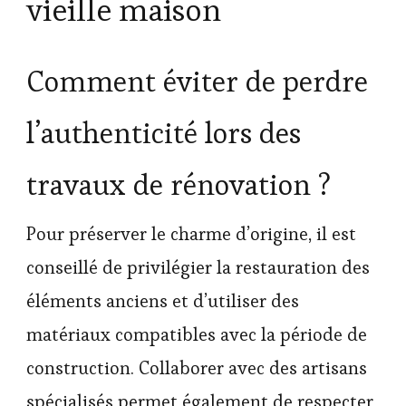
vieille maison
Comment éviter de perdre
l’authenticité lors des
travaux de rénovation ?
Pour préserver le charme d’origine, il est
conseillé de privilégier la restauration des
éléments anciens et d’utiliser des
matériaux compatibles avec la période de
construction. Collaborer avec des artisans
spécialisés permet également de respecter