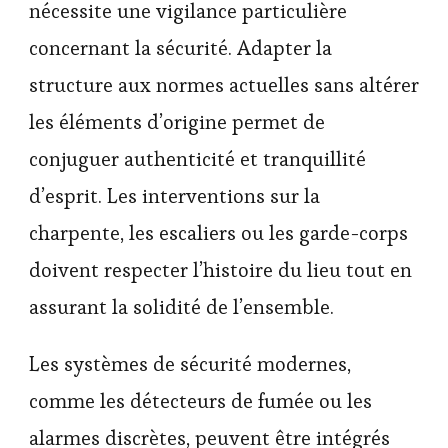
nécessite une vigilance particulière
concernant la sécurité. Adapter la
structure aux normes actuelles sans altérer
les éléments d’origine permet de
conjuguer authenticité et tranquillité
d’esprit. Les interventions sur la
charpente, les escaliers ou les garde-corps
doivent respecter l’histoire du lieu tout en
assurant la solidité de l’ensemble.
Les systèmes de sécurité modernes,
comme les détecteurs de fumée ou les
alarmes discrètes, peuvent être intégrés