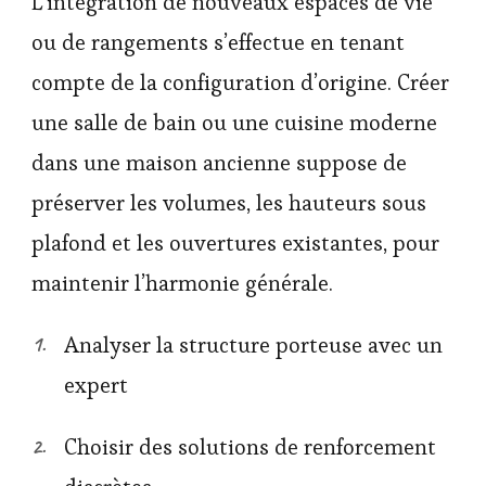
L’intégration de nouveaux espaces de vie
ou de rangements s’effectue en tenant
compte de la configuration d’origine. Créer
une salle de bain ou une cuisine moderne
dans une maison ancienne suppose de
préserver les volumes, les hauteurs sous
plafond et les ouvertures existantes, pour
maintenir l’harmonie générale.
Analyser la structure porteuse avec un
expert
Choisir des solutions de renforcement