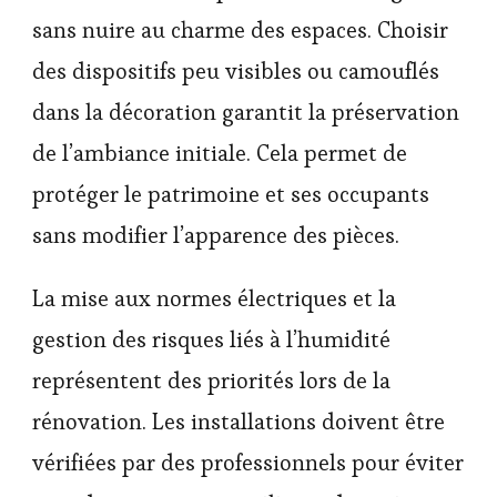
sans nuire au charme des espaces. Choisir
des dispositifs peu visibles ou camouflés
dans la décoration garantit la préservation
de l’ambiance initiale. Cela permet de
protéger le patrimoine et ses occupants
sans modifier l’apparence des pièces.
La mise aux normes électriques et la
gestion des risques liés à l’humidité
représentent des priorités lors de la
rénovation. Les installations doivent être
vérifiées par des professionnels pour éviter