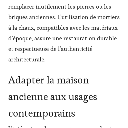
remplacer inutilement les pierres ou les
briques anciennes. L’utilisation de mortiers
à la chaux, compatibles avec les matériaux
d’époque, assure une restauration durable
et respectueuse de l’authenticité
architecturale.
Adapter la maison
ancienne aux usages
contemporains