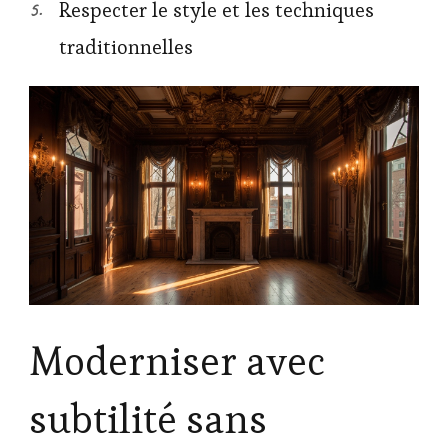
Respecter le style et les techniques
traditionnelles
Moderniser avec
subtilité sans