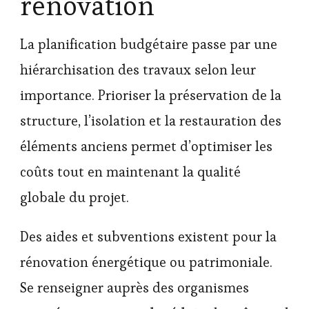
rénovation
La planification budgétaire passe par une
hiérarchisation des travaux selon leur
importance. Prioriser la préservation de la
structure, l’isolation et la restauration des
éléments anciens permet d’optimiser les
coûts tout en maintenant la qualité
globale du projet.
Des aides et subventions existent pour la
rénovation énergétique ou patrimoniale.
Se renseigner auprès des organismes