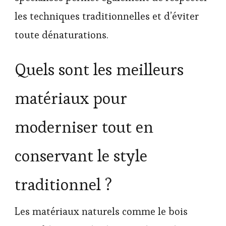
les techniques traditionnelles et d’éviter
toute dénaturations.
Quels sont les meilleurs
matériaux pour
moderniser tout en
conservant le style
traditionnel ?
Les matériaux naturels comme le bois