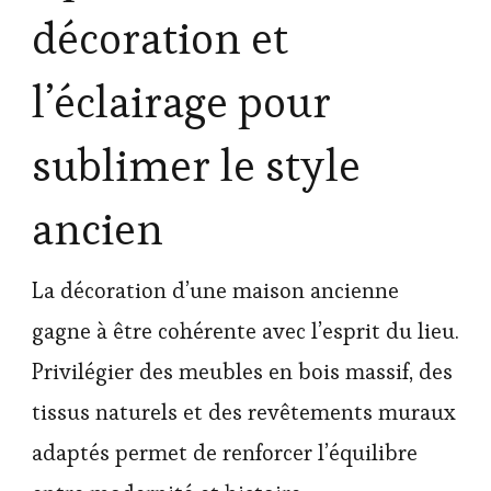
décoration et
l’éclairage pour
sublimer le style
ancien
La décoration d’une maison ancienne
gagne à être cohérente avec l’esprit du lieu.
Privilégier des meubles en bois massif, des
tissus naturels et des revêtements muraux
adaptés permet de renforcer l’équilibre