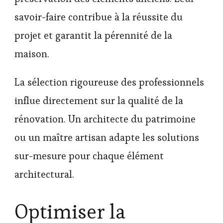
savoir-faire contribue à la réussite du
projet et garantit la pérennité de la
maison.
La sélection rigoureuse des professionnels
influe directement sur la qualité de la
rénovation. Un architecte du patrimoine
ou un maître artisan adapte les solutions
sur-mesure pour chaque élément
architectural.
Optimiser la