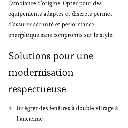
l’ambiance d’origine. Opter pour des
équipements adaptés et discrets permet
d’assurer sécurité et performance
énergétique sans compromis sur le style.
Solutions pour une
modernisation
respectueuse
Intégrer des fenêtres à double vitrage à
l’ancienne