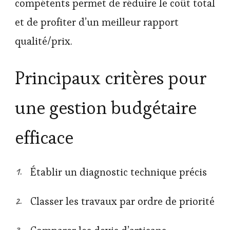
compétents permet de réduire le coût total
et de profiter d’un meilleur rapport
qualité/prix.
Principaux critères pour
une gestion budgétaire
efficace
Établir un diagnostic technique précis
Classer les travaux par ordre de priorité