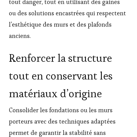
tout danger, tout en utilisant des gaines
ou des solutions encastrées qui respectent
l’esthétique des murs et des plafonds
anciens.
Renforcer la structure
tout en conservant les
matériaux d’origine
Consolider les fondations ou les murs
porteurs avec des techniques adaptées
permet de garantir la stabilité sans