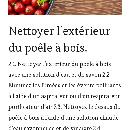
Nettoyer l’extérieur
du poêle à bois.
2.1. Nettoyez l’extérieur du poêle à bois
avec une solution d’eau et de savon.2.2.
Éliminez les fumées et les évents polluants
à l’aide d’un aspirateur ou d’un respirateur
purificateur d’air.2.3. Nettoyez le dessus du
poêle à bois à l’aide d’une solution chaude
d’eau savonneuse et de vinaigre.2.4.