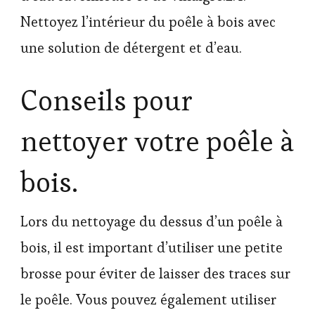
Nettoyez l’intérieur du poêle à bois avec
une solution de détergent et d’eau.
Conseils pour
nettoyer votre poêle à
bois.
Lors du nettoyage du dessus d’un poêle à
bois, il est important d’utiliser une petite
brosse pour éviter de laisser des traces sur
le poêle. Vous pouvez également utiliser