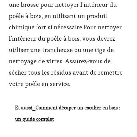
une brosse pour nettoyer l’intérieur du
poêle à bois, en utilisant un produit
chimique fort si nécessaire.Pour nettoyer
l’intérieur du poêle à bois, vous devrez
utiliser une trancheuse ou une tige de
nettoyage de vitres. Assurez-vous de
sécher tous les résidus avant de remettre
votre poêle en service.
Et aussi
Comment décaper un escalier en bois :
un guide complet