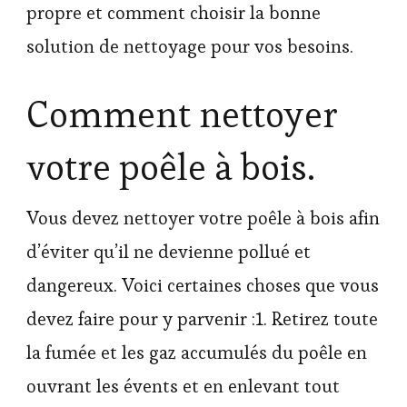
propre et comment choisir la bonne
solution de nettoyage pour vos besoins.
Comment nettoyer
votre poêle à bois.
Vous devez nettoyer votre poêle à bois afin
d’éviter qu’il ne devienne pollué et
dangereux. Voici certaines choses que vous
devez faire pour y parvenir :1. Retirez toute
la fumée et les gaz accumulés du poêle en
ouvrant les évents et en enlevant tout