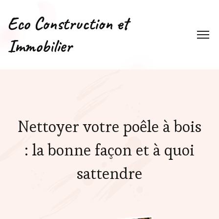
Eco Construction et
Immobilier
Nettoyer votre poêle à bois
: la bonne façon et à quoi
sattendre