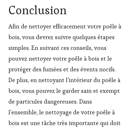
Conclusion
Afin de nettoyer efficacement votre poêle à
bois, vous devrez suivre quelques étapes
simples. En suivant ces conseils, vous
pouvez nettoyer votre poêle à bois et le
protéger des fumées et des évents nocifs.
De plus, en nettoyant l’intérieur du poêle à
bois, vous pouvez le garder sain et exempt
de particules dangereuses. Dans
l’ensemble, le nettoyage de votre poêle à
bois est une tâche très importante qui doit