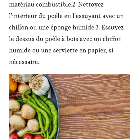
matériau combustible.2. Nettoyez
l’intérieur du poêle en l’essuyant avec un
chiffon ou une éponge humide.3. Essuyez
le dessus du poêle à bois avec un chiffon
humide ou une serviette en papier, si
nécessaire.