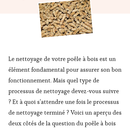
Le nettoyage de votre poêle à bois est un
élément fondamental pour assurer son bon
fonctionnement. Mais quel type de
processus de nettoyage devez-vous suivre
? Et à quoi s’attendre une fois le processus
de nettoyage terminé ? Voici un aperçu des
deux côtés de la question du poêle à bois