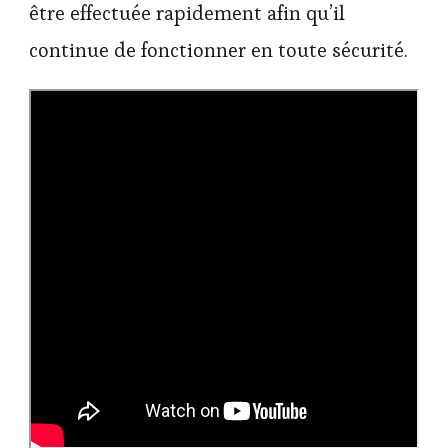
être effectuée rapidement afin qu’il
continue de fonctionner en toute sécurité.