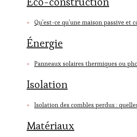
Éco-construction
Qu’est-ce qu’une maison passive et 
Énergie
Panneaux solaires thermiques ou phot
Isolation
Isolation des combles perdus : quelle
Matériaux