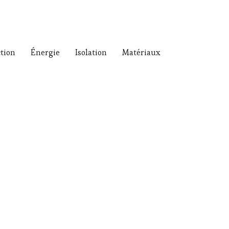
tion
Énergie
Isolation
Matériaux