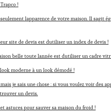
 Trapco !
 seulement lapparence de votre maison. Il sagit é
eur site de devis est dutiliser un index de devis !
son belle toute lannée est dutiliser un cadre vitr
n look moderne à un look démodé !
 mais je sais une chose : si vous voulez voir des 
 trouver un devis.
et astuces pour sauver sa maison du froid !