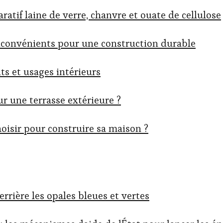
aratif laine de verre, chanvre et ouate de cellulose
 inconvénients pour une construction durable
ts et usages intérieurs
r une terrasse extérieure ?
oisir pour construire sa maison ?
errière les opales bleues et vertes