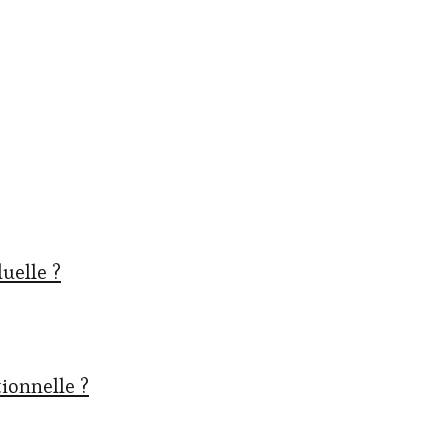
uelle ?
ionnelle ?