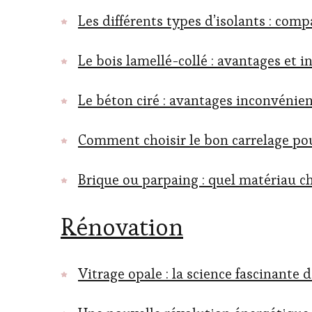
Les différents types d’isolants : comp
Le bois lamellé-collé : avantages et
Le béton ciré : avantages inconvénien
Comment choisir le bon carrelage pou
Brique ou parpaing : quel matériau ch
Rénovation
Vitrage opale : la science fascinante d