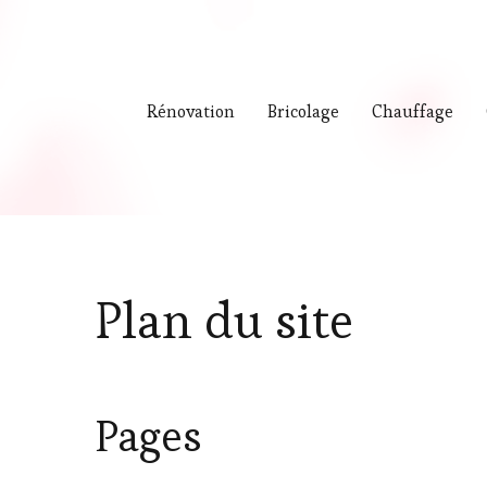
Rénovation
Bricolage
Chauffage
Plan du site
Pages