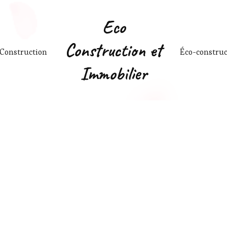
Eco
Construction et
Construction
Éco-construc
Immobilier