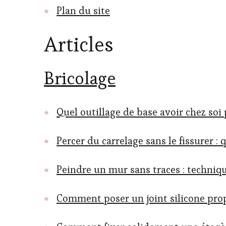
Plan du site
Articles
Bricolage
Quel outillage de base avoir chez soi 
Percer du carrelage sans le fissurer : q
Peindre un mur sans traces : techniqu
Comment poser un joint silicone pro