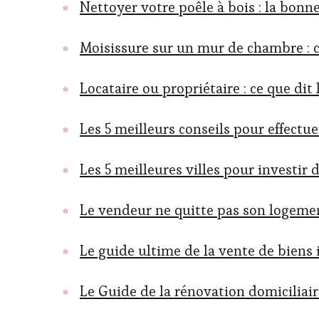
Nettoyer votre poêle à bois : la bonn
Moisissure sur un mur de chambre : c
Locataire ou propriétaire : ce que dit
Les 5 meilleurs conseils pour effectu
Les 5 meilleures villes pour investir
Le vendeur ne quitte pas son logeme
Le guide ultime de la vente de biens
Le Guide de la rénovation domiciliair