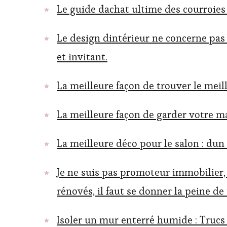
Le guide dachat ultime des courroies
Le design dintérieur ne concerne pas
et invitant.
La meilleure façon de trouver le meill
La meilleure façon de garder votre mai
La meilleure déco pour le salon : du
Je ne suis pas promoteur immobilier,
rénovés, il faut se donner la peine de
Isoler un mur enterré humide : Trucs 