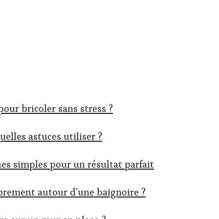
pour bricoler sans stress ?
uelles astuces utiliser ?
es simples pour un résultat parfait
prement autour d’une baignoire ?